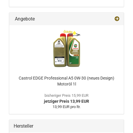
Angebote
Castrol EDGE Professional A5 0W-30 (neues Design)
Motoröl 1l
bisheriger Preis 15,99 EUR
jetziger Preis 13,99 EUR
13,99 EUR pro ltr.
Hersteller