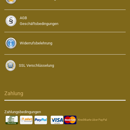
AGB
Geschäftsbedingungen
Widerrufsbelehrung
SSL Verschlüsselung
Zahlung
Zahlungsbedingungen
Kreditkarte über PayPal