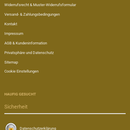
Widerrufsrecht & Muster-Widerrufsformular
Versand- & Zahlungsbedingungen
Kontakt
Impressum
AGB & Kundeninformation
Privatsphäre und Datenschutz
Sitemap
Cookie Einstellungen
HAUFIG GESUCHT
Sicherheit
Datenschutzerklärung