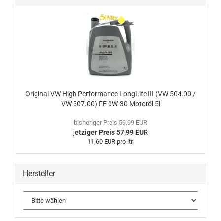
Original VW High Performance LongLife III (VW 504.00 /
VW 507.00) FE 0W-30 Motoröl 5l
bisheriger Preis 59,99 EUR
jetziger Preis 57,99 EUR
11,60 EUR pro ltr.
Hersteller