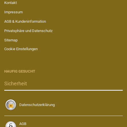
Kontakt
Impressum
AGB & Kundeninformation
Privatsphäre und Datenschutz
Sitemap
Cookie Einstellungen
HAUFIG GESUCHT
Sicherheit
Datenschutzerklärung
AGB