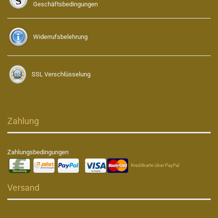
Geschäftsbedingungen
Widerrufsbelehrung
SSL Verschlüsselung
Zahlung
Zahlungsbedingungen
Kreditkarte über PayPal
Versand